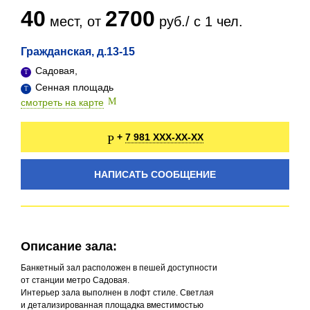
40
2700
мест, от
руб./ с 1 чел.
Гражданская, д.13-15
Садовая,
Сенная площадь
смотреть на карте
7 981 XXX-XX-XX
+
НАПИСАТЬ СООБЩЕНИЕ
Описание зала:
Банкетный зал расположен в пешей доступности
от станции метро Садовая.
Интерьер зала выполнен в лофт стиле. Светлая
и детализированная площадка вместимостью