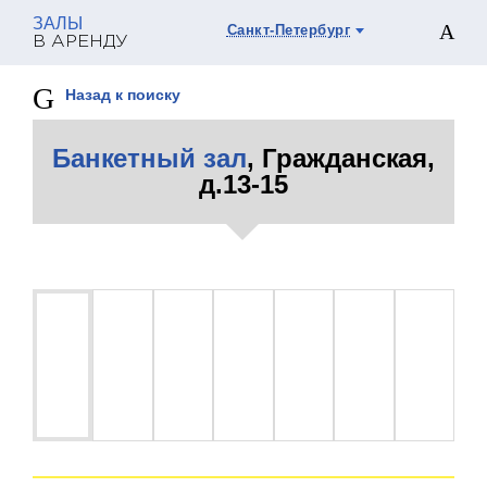
ЗАЛЫ
Санкт-Петербург
В АРЕНДУ
Назад к поиску
Банкетный зал
, Гражданская,
д.13-15