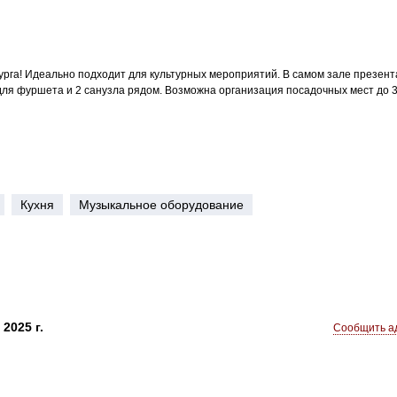
рга! Идеально подходит для культурных мероприятий. В самом зале презент
для фуршета и 2 санузла рядом. Возможна организация посадочных мест до 3
Кухня
Музыкальное оборудование
2025 г.
Сообщить ад