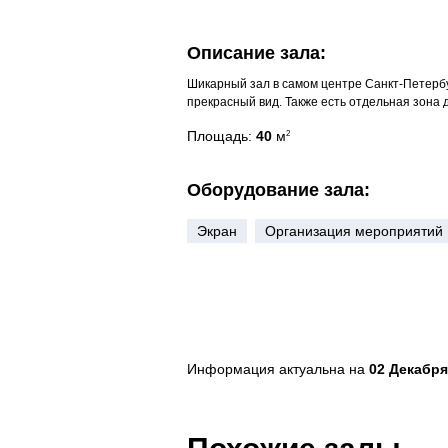
Описание зала:
Шикарный зал в самом центре Санкт-Петербу
прекрасный вид. Также есть отдельная зона 
Площадь:
40
м
2
Оборудование зала:
Экран
Организация мероприятий
Информация актуальна на
02 Декабря 