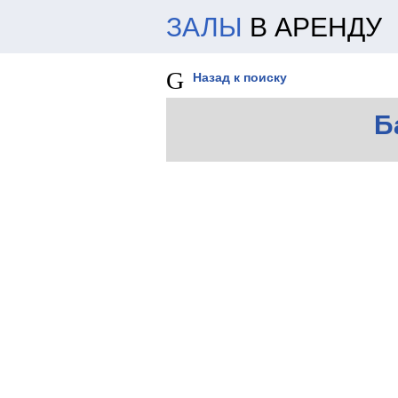
ЗАЛЫ
В АРЕНДУ
Назад к поиску
Б