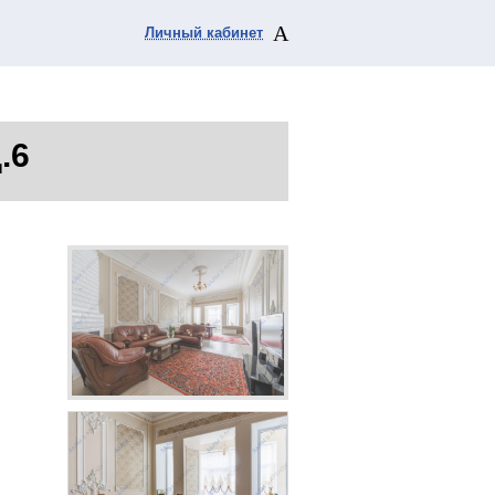
Личный кабинет
.6