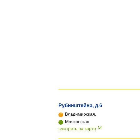
Рубинштейна, д.6
Владимирская,
Маяковская
смотреть на карте