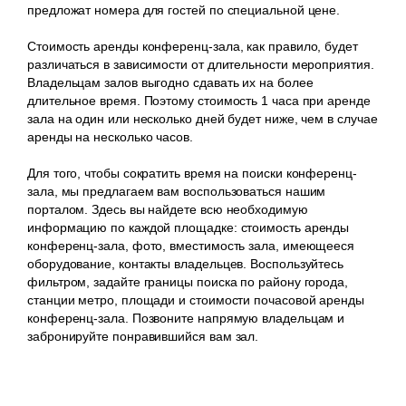
предложат номера для гостей по специальной цене.
Стоимость аренды конференц-зала, как правило, будет
различаться в зависимости от длительности мероприятия.
Владельцам залов выгодно сдавать их на более
длительное время. Поэтому стоимость 1 часа при аренде
зала на один или несколько дней будет ниже, чем в случае
аренды на несколько часов.
Для того, чтобы сократить время на поиски конференц-
зала, мы предлагаем вам воспользоваться нашим
порталом. Здесь вы найдете всю необходимую
информацию по каждой площадке: стоимость аренды
конференц-зала, фото, вместимость зала, имеющееся
оборудование, контакты владельцев. Воспользуйтесь
фильтром, задайте границы поиска по району города,
станции метро, площади и стоимости почасовой аренды
конференц-зала. Позвоните напрямую владельцам и
забронируйте понравившийся вам зал.