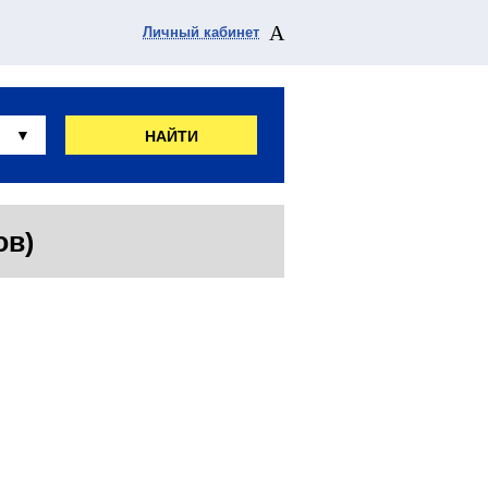
Личный кабинет
НАЙТИ
ов)