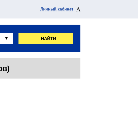
Личный кабинет
НАЙТИ
ов)