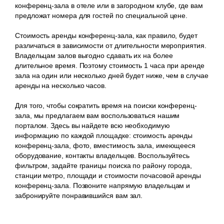
конференц-зала в отеле или в загородном клубе, где вам
предложат номера для гостей по специальной цене.
Стоимость аренды конференц-зала, как правило, будет
различаться в зависимости от длительности мероприятия.
Владельцам залов выгодно сдавать их на более
длительное время. Поэтому стоимость 1 часа при аренде
зала на один или несколько дней будет ниже, чем в случае
аренды на несколько часов.
Для того, чтобы сократить время на поиски конференц-
зала, мы предлагаем вам воспользоваться нашим
порталом. Здесь вы найдете всю необходимую
информацию по каждой площадке: стоимость аренды
конференц-зала, фото, вместимость зала, имеющееся
оборудование, контакты владельцев. Воспользуйтесь
фильтром, задайте границы поиска по району города,
станции метро, площади и стоимости почасовой аренды
конференц-зала. Позвоните напрямую владельцам и
забронируйте понравившийся вам зал.