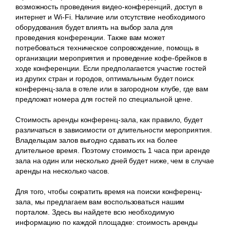
возможность проведения видео-конференций, доступ в
интернет и Wi-Fi. Наличие или отсутствие необходимого
оборудования будет влиять на выбор зала для
проведения конференции. Также вам может
потребоваться техническое сопровождение, помощь в
организации мероприятия и проведение кофе-брейков в
ходе конференции. Если предполагается участие гостей
из других стран и городов, оптимальным будет поиск
конференц-зала в отеле или в загородном клубе, где вам
предложат номера для гостей по специальной цене.
Стоимость аренды конференц-зала, как правило, будет
различаться в зависимости от длительности мероприятия.
Владельцам залов выгодно сдавать их на более
длительное время. Поэтому стоимость 1 часа при аренде
зала на один или несколько дней будет ниже, чем в случае
аренды на несколько часов.
Для того, чтобы сократить время на поиски конференц-
зала, мы предлагаем вам воспользоваться нашим
порталом. Здесь вы найдете всю необходимую
информацию по каждой площадке: стоимость аренды