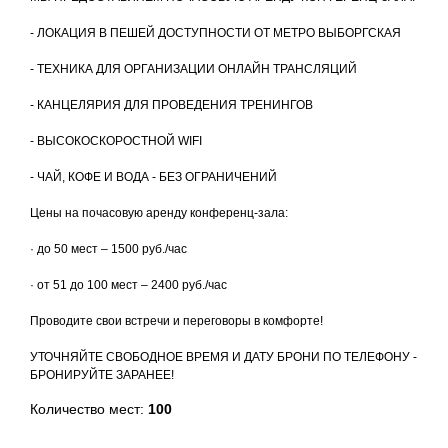
- ЛОКАЦИЯ В ПЕШЕЙ ДОСТУПНОСТИ ОТ МЕТРО ВЫБОРГСКАЯ
- ТЕХНИКА ДЛЯ ОРГАНИЗАЦИИ ОНЛАЙН ТРАНСЛЯЦИЙ
- КАНЦЕЛЯРИЯ ДЛЯ ПРОВЕДЕНИЯ ТРЕНИНГОВ
- ВЫСОКОСКОРОСТНОЙ WIFI
- ЧАЙ, КОФЕ И ВОДА - БЕЗ ОГРАНИЧЕНИЙ
Цены на почасовую аренду конференц-зала:
· до 50 мест – 1500 руб./час
· от 51 до 100 мест – 2400 руб./час
Проводите свои встречи и переговоры в комфорте!
УТОЧНЯЙТЕ СВОБОДНОЕ ВРЕМЯ И ДАТУ БРОНИ ПО ТЕЛЕФОНУ -
БРОНИРУЙТЕ ЗАРАНЕЕ!
Количество мест:
100