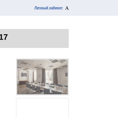
Личный кабинет
.17