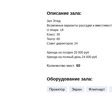
Описание зала:
Зал Этюд
Возможные варианты рассадки и вместимост
U-shape: 18
Класс: 30
Театр: 60
Совет директоров: 24
Аренда на полдня 20 000 руб
Аренда на полный день 24 000 руб
Количество мест:
60
Оборудование зала:
Проектор
Экран
Флипчарт