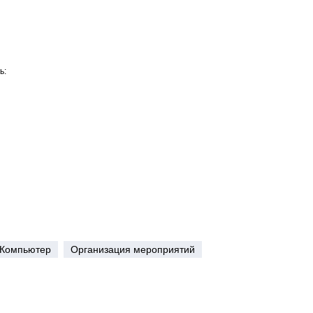
ь:
Компьютер
Организация мероприятий