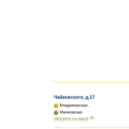
Чайковского, д.17
Владимирская,
Маяковская
смотреть на карте