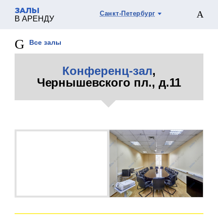
ЗАЛЫ
Санкт-Петербург
В АРЕНДУ
Все залы
Конференц-зал
,
Чернышевского пл., д.11