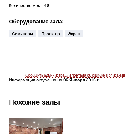
Количество мест:
40
Оборудование зала:
Семинары
Проектор
Экран
Сообщить администрации портала об ошибке в описании
Информация актуальна на
06 Января 2016 г.
Похожие залы