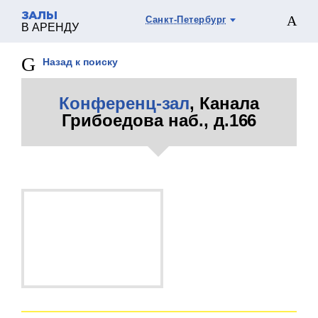
ЗАЛЫ
Санкт-Петербург
В АРЕНДУ
Назад к поиску
Конференц-зал
, Канала
Грибоедова наб., д.166