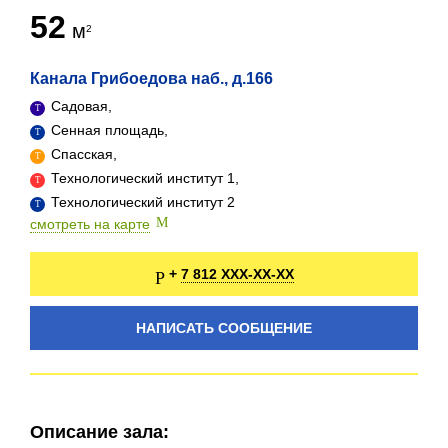
52
м
Канала Грибоедова наб., д.166
Садовая,
Сенная площадь,
Спасская,
Технологический институт 1,
Технологический институт 2
смотреть на карте
7 812 XXX-XX-XX
+
НАПИСАТЬ СООБЩЕНИЕ
Описание зала: