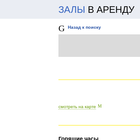
ЗАЛЫ
В АРЕНДУ
Назад к поиску
смотреть на карте
Горящие часы