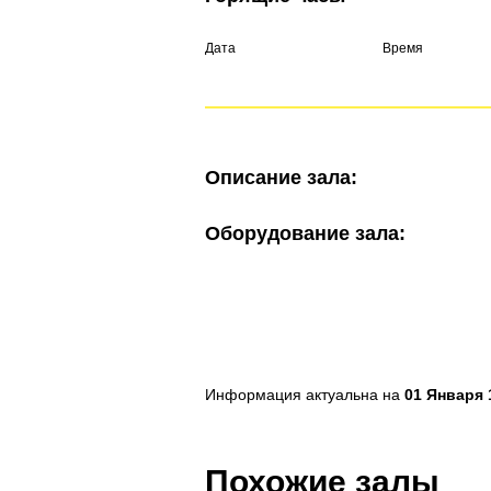
Дата
Время
Описание зала:
Оборудование зала:
Информация актуальна на
01 Января 1
Похожие залы