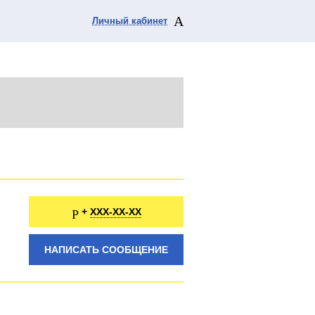
Личный кабинет
XXX-XX-XX
+
НАПИСАТЬ СООБЩЕНИЕ