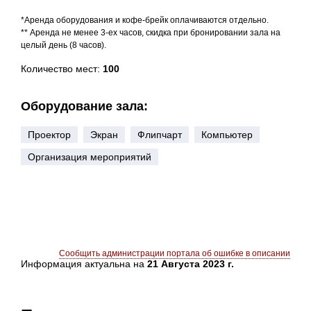
*Аренда оборудования и кофе-брейк оплачиваются отдельно.
** Аренда не менее 3-ех часов, скидка при бронировании зала на
целый день (8 часов).
Количество мест:
100
Оборудование зала:
Проектор
Экран
Флипчарт
Компьютер
Организация мероприятий
Сообщить администрации портала об ошибке в описании
Информация актуальна на
21 Августа 2023 г.