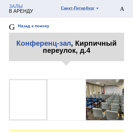
ЗАЛЫ
Санкт-Петербург
В АРЕНДУ
Назад к поиску
Конференц-зал
, Кирпичный
переулок, д.4