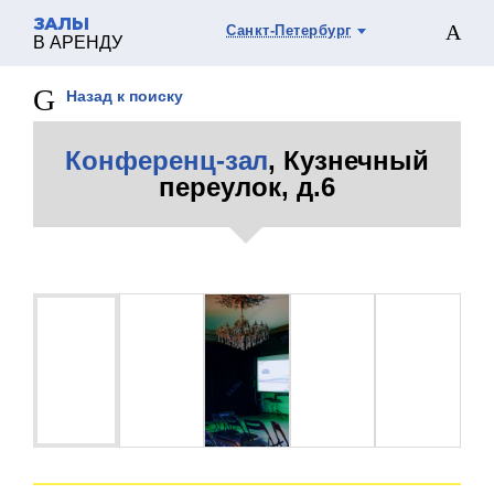
ЗАЛЫ
Санкт-Петербург
В АРЕНДУ
Назад к поиску
Конференц-зал
, Кузнечный
переулок, д.6