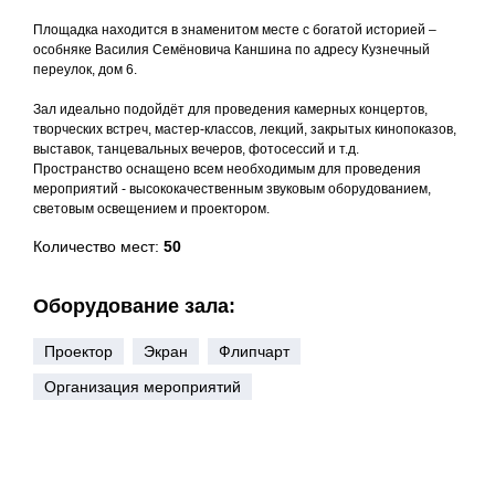
Площадка находится в знаменитом месте с богатой историей –
особняке Василия Семёновича Каншина по адресу Кузнечный
переулок, дом 6.
Зал идеально подойдёт для проведения камерных концертов,
творческих встреч, мастер-классов, лекций, закрытых кинопоказов,
выставок, танцевальных вечеров, фотосессий и т.д.
Пространство оснащено всем необходимым для проведения
мероприятий - высококачественным звуковым оборудованием,
световым освещением и проектором.
Количество мест:
50
Оборудование зала:
Проектор
Экран
Флипчарт
Организация мероприятий