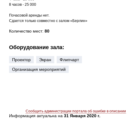
8 часов - 25 000
Почасовой аренды нет.
Сдается только совместно с залом «Берлин»
Количество мест:
80
Оборудование зала:
Проектор
Экран
Флипчарт
Организация мероприятий
Сообщить администрации портала об ошибке в описании
Информация актуальна на
31 Января 2020 г.