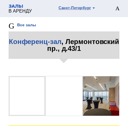
ЗАЛЫ
Санкт-Петербург
В АРЕНДУ
Все залы
Конференц-зал
, Лермонтовский
пр., д.43/1