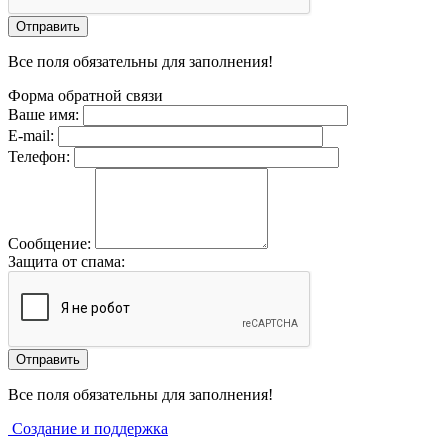
Все поля обязательны для заполнения!
Форма обратной связи
Ваше имя:
E-mail:
Телефон:
Сообщение:
Защита от спама:
Все поля обязательны для заполнения!
Создание и поддержка