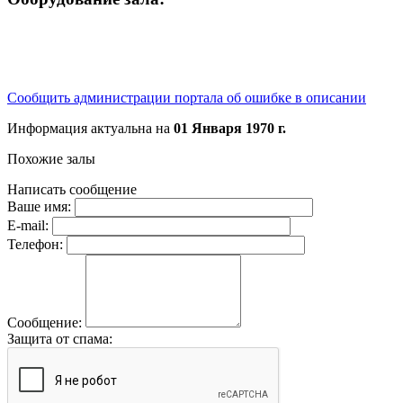
Сообщить администрации портала об ошибке в описании
Информация актуальна на
01 Января 1970 г.
Похожие залы
Написать сообщение
Ваше имя:
E-mail:
Телефон:
Сообщение:
Защита от спама: