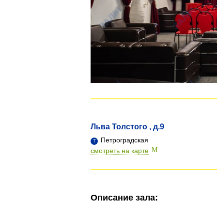
Льва Толстого , д.9
Петроградская
смотреть на карте
Описание зала: