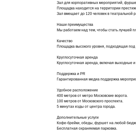
Зал для корпоративных мероприятий, фуршет
Площадка находится на территории престижн
Зал вмещает до 120 человек в театральной р
Наши преимущества
Мы работаем над тем, чтобы стать лучшей 
Качество
Площадка высокого уровня, подходящая под
Круглосуточная аренда
Круглосуточная аренда, включая выходные и
Поддержка и PR
Гарантированная медиа поддержка мероприяти
Удобное расположение
400 метров от метро Московские ворота.
100 метров от Московского проспекта.
5 минутах езды от центра города.
Дополнительные услуги
Кофе-брейки, обеды, фуршет на любой бюдж
Бесплатная охраняемая парковка.