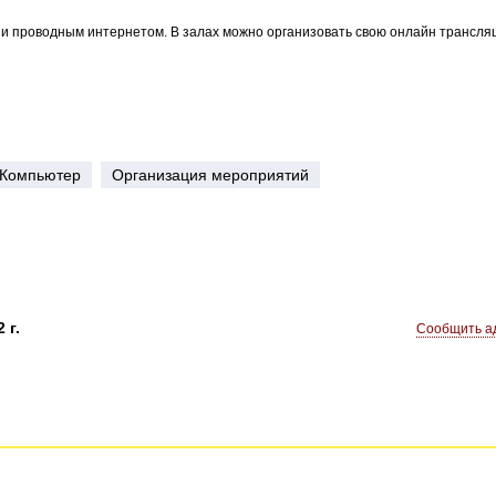
и проводным интернетом. В залах можно организовать свою онлайн трансляци
Компьютер
Организация мероприятий
 г.
Сообщить ад