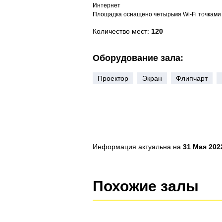
Интернет
Площадка оснащено четырьмя Wi-Fi точками 
Количество мест:
120
Оборудование зала:
Проектор
Экран
Флипчарт
Информация актуальна на
31 Мая 2022
Похожие залы