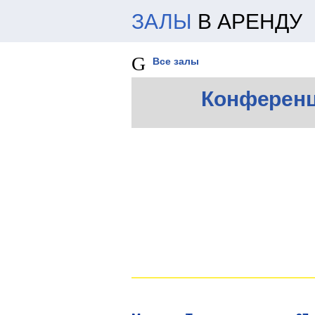
ЗАЛЫ
В АРЕНДУ
Все залы
Конференц