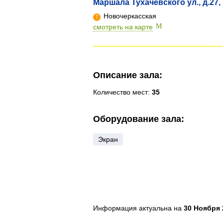
Маршала Тухачевского ул., д.27, 
Новочеркасская
смотреть на карте
Описание зала:
Количество мест:
35
Оборудование зала:
Экран
Информация актуальна на
30 Ноября 2