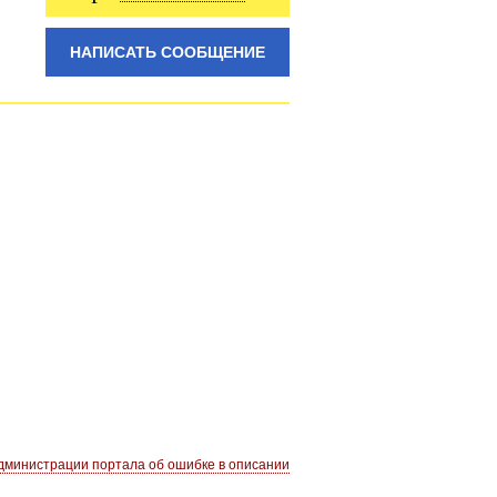
НАПИСАТЬ СООБЩЕНИЕ
министрации портала об ошибке в описании