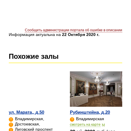
Сообщить администрации портала об ошибке в описании
Информация актуальна на
22 Октября 2020 г.
Похожие залы
ул. Марата,, д.50
Рубинштейна, д.20
Владимирская,
Владимирская
Достоевская,
cмотреть на карте
Лиговский проспект
2