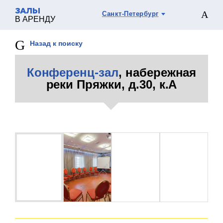
ЗАЛЫ
Санкт-Петербург
В АРЕНДУ
Назад к поиску
Конференц-зал
, набережная
реки Пряжки, д.30, к.А