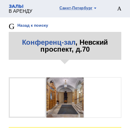
ЗАЛЫ
Санкт-Петербург
В АРЕНДУ
Назад к поиску
Конференц-зал
, Невский
проспект, д.70