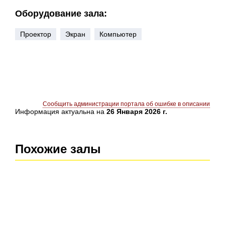
Оборудование зала:
Проектор
Экран
Компьютер
Сообщить администрации портала об ошибке в описании
Информация актуальна на
26 Января 2026 г.
Похожие залы