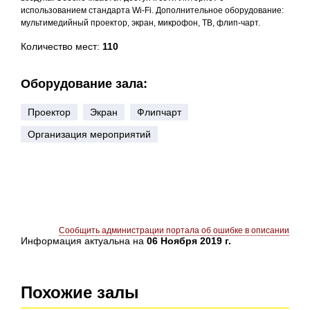
использованием стандарта Wi-Fi. Дополнительное оборудование:
мультимедийный проектор, экран, микрофон, ТВ, флип-чарт.
Количество мест:
110
Оборудование зала:
Проектор
Экран
Флипчарт
Организация мероприятий
Сообщить администрации портала об ошибке в описании
Информация актуальна на
06 Ноября 2019 г.
Похожие залы