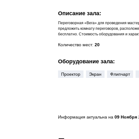
Описание зала:
Переговорная «Вега» для проведения мастер
предложить комнату переговоров, расположен
бесплатно. Стоимость оборудования и харак
Количество мест:
20
Оборудование зала:
Проектор
Экран
Флипчарт
Информация актуальна на
09 Ноября 2