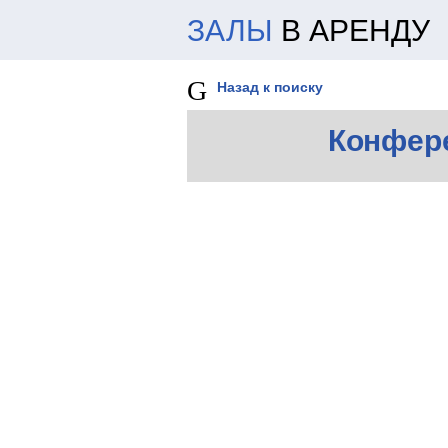
ЗАЛЫ
В АРЕНДУ
Назад к поиску
Конфер