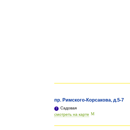
пр. Римского-Корсакова, д.5-7
Садовая
смотреть на карте