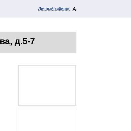
Личный кабинет
ва, д.5-7