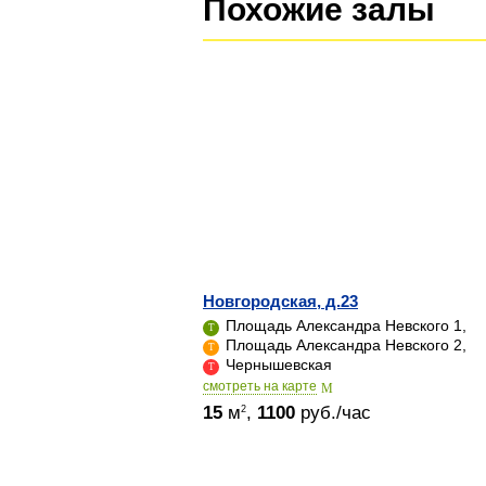
Похожие залы
Новгородская, д.23
Площадь Александра Невского 1,
Площадь Александра Невского 2,
Чернышевская
cмотреть на карте
15
м
,
1100
руб./час
2