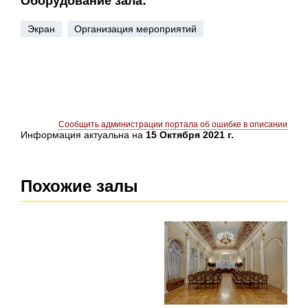
Оборудование зала:
Экран
Организация мероприятий
Сообщить администрации портала об ошибке в описании
Информация актуальна на
15 Октября 2021 г.
Похожие залы