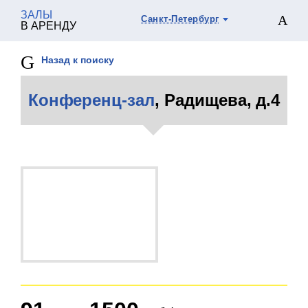
ЗАЛЫ
Санкт-Петербург
В АРЕНДУ
Назад к поиску
Конференц-зал
, Радищева, д.4