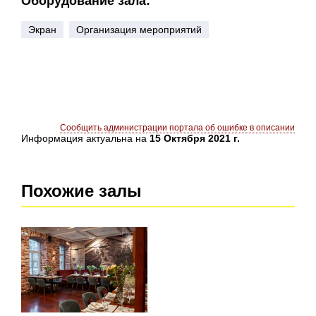
Оборудование зала:
Экран
Организация мероприятий
Сообщить администрации портала об ошибке в описании
Информация актуальна на
15 Октября 2021 г.
Похожие залы