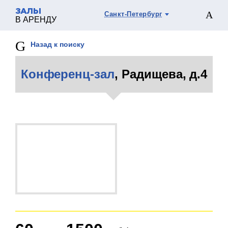
ЗАЛЫ
Санкт-Петербург
В АРЕНДУ
Назад к поиску
Конференц-зал
, Радищева, д.4