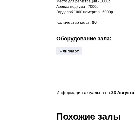
Место для регистрации - 1000р
Аренда подиума - 7000р
Гардероб 1000 номерков - 6000р
Количество мест:
90
Оборудование зала:
Флипчарт
Информация актуальна на
23 Августа 
Похожие залы