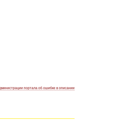
министрации портала об ошибке в описании