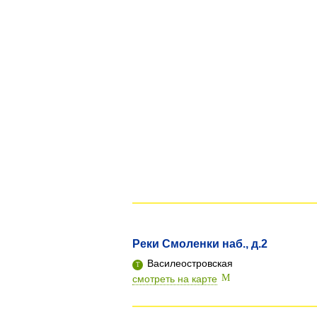
Реки Смоленки наб., д.2
Василеостровская
смотреть на карте