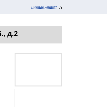
Личный кабинет
., д.2