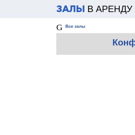
В АРЕНДУ
ЗАЛЫ
Все залы
Конф