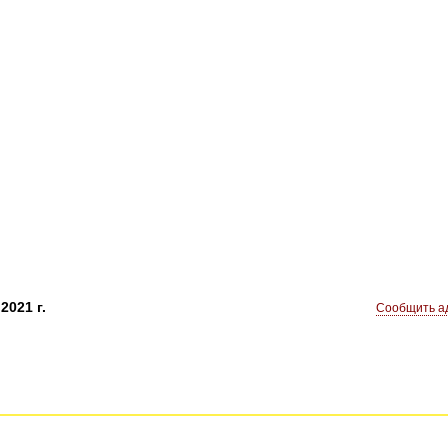
2021 г.
Сообщить ад