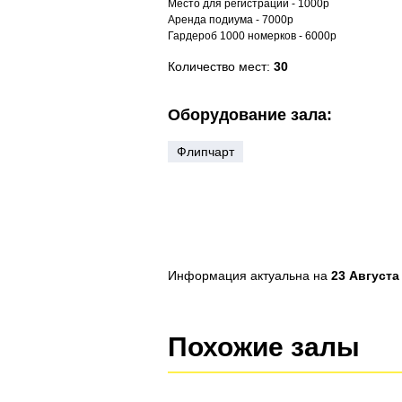
Место для регистрации - 1000р
Аренда подиума - 7000р
Гардероб 1000 номерков - 6000р
Количество мест:
30
Оборудование зала:
Флипчарт
Информация актуальна на
23 Августа 
Похожие залы