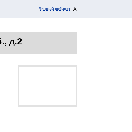
Личный кабинет
., д.2