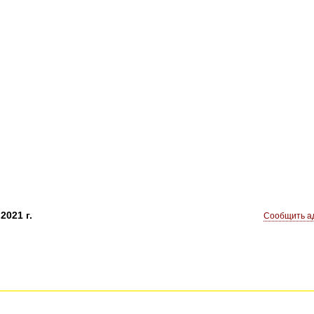
2021 г.
Сообщить ад