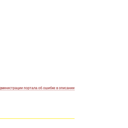
министрации портала об ошибке в описании