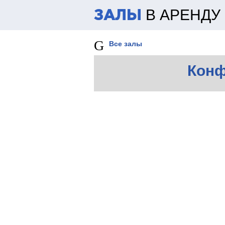
В АРЕНДУ
ЗАЛЫ
Все залы
Конф