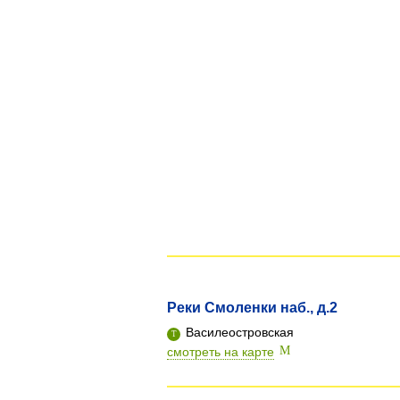
Реки Смоленки наб., д.2
Василеостровская
смотреть на карте