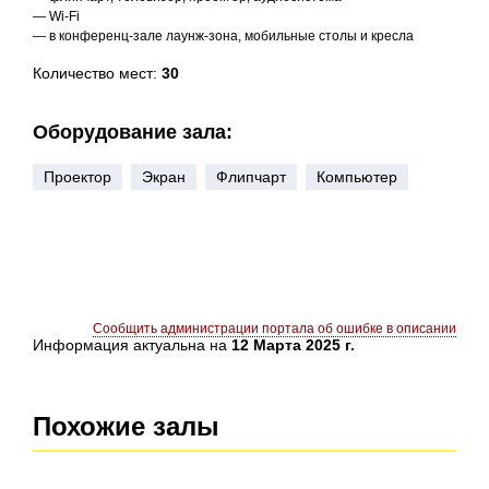
— Wi-Fi
— в конференц-зале лаунж-зона, мобильные столы и кресла
Количество мест:
30
Оборудование зала:
Проектор
Экран
Флипчарт
Компьютер
Сообщить администрации портала об ошибке в описании
Информация актуальна на
12 Марта 2025 г.
Похожие залы