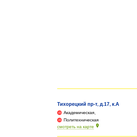
Тихорецкий пр-т, д.17, к.А
Академическая,
Политехническая
смотреть на карте