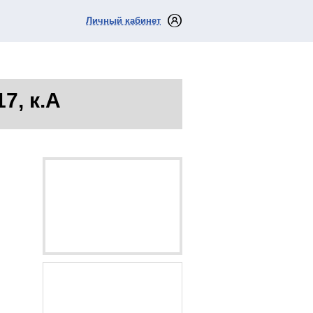
Личный кабинет
17, к.А