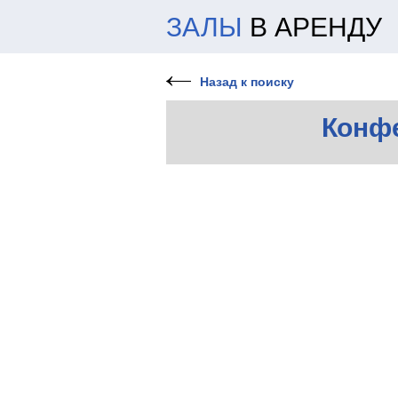
ЗАЛЫ
В АРЕНДУ
Назад к поиску
Конф