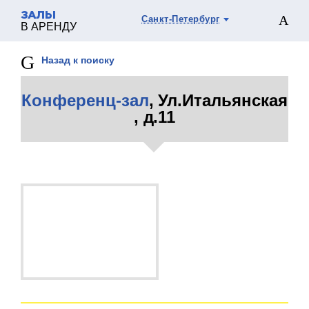
ЗАЛЫ
Санкт-Петербург
В АРЕНДУ
Назад к поиску
Конференц-зал
, Ул.Итальянская
, д.11