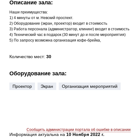
Описание зала:
Наши преимущества:
1) 4 минуты от м. Невский проспект.
2) Оборудование (экран, проектор) входит в стоимость
3) Работа персонала (администратор, клининг) входит в стоимость
4) Технический час в подарок (30 минут до и после мероприятия)
5) По запросу возможна организация кофе-брейка,
Количество мест:
30
Оборудование зала:
Проектор
Экран
Организация мероприятий
Сообщить администрации портала об ошибке в описании
Информация актуальна на
10 Ноября 2022 г.