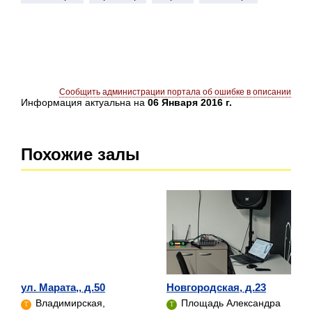
Сообщить администрации портала об ошибке в описании
Информация актуальна на
06 Января 2016 г.
Похожие залы
ул. Марата,, д.50
Новгородская, д.23
Владимирская,
Площадь Александра