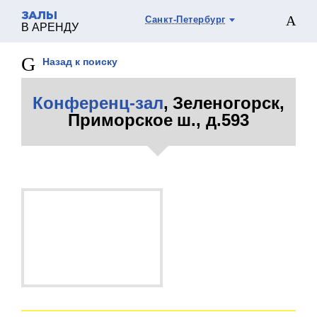
ЗАЛЫ
Санкт-Петербург
В АРЕНДУ
Назад к поиску
Конференц-зал
, Зеленогорск,
Приморское ш., д.593