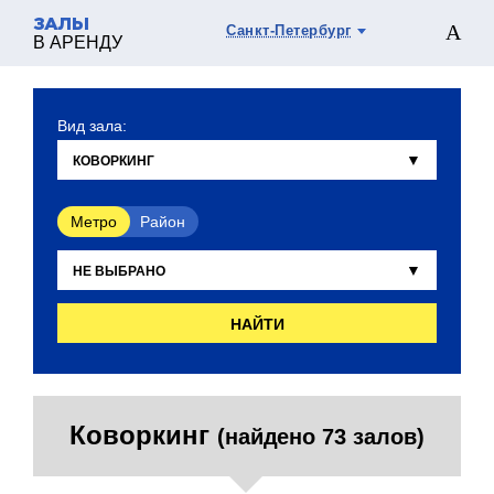
ЗАЛЫ
Санкт-Петербург
В АРЕНДУ
Вид зала:
Метро
Район
НАЙТИ
Коворкинг
(найдено 73 залов)