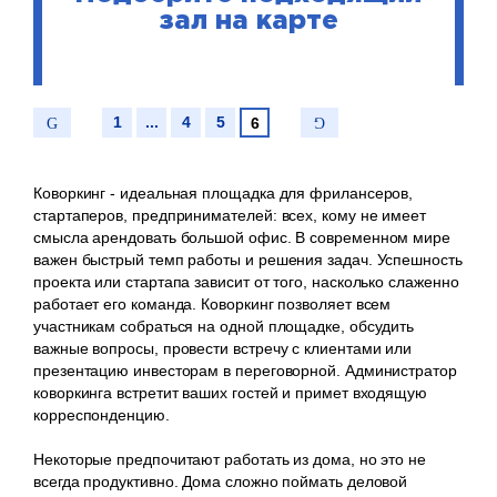
зал на карте
1
...
4
5
6
Коворкинг - идеальная площадка для фрилансеров,
стартаперов, предпринимателей: всех, кому не имеет
смысла арендовать большой офис. В современном мире
важен быстрый темп работы и решения задач. Успешность
проекта или стартапа зависит от того, насколько слаженно
работает его команда. Коворкинг позволяет всем
участникам собраться на одной площадке, обсудить
важные вопросы, провести встречу с клиентами или
презентацию инвесторам в переговорной. Администратор
коворкинга встретит ваших гостей и примет входящую
корреспонденцию.
Некоторые предпочитают работать из дома, но это не
всегда продуктивно. Дома сложно поймать деловой