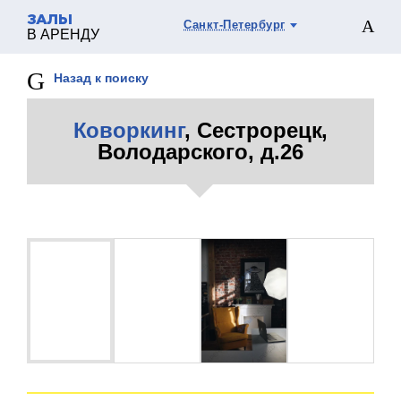
ЗАЛЫ
Санкт-Петербург
В АРЕНДУ
Назад к поиску
Коворкинг
, Сестрорецк,
Володарского, д.26