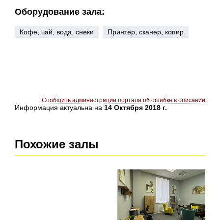
Оборудование зала:
Кофе, чай, вода, снеки
Принтер, сканер, копир
Сообщить администрации портала об ошибке в описании
Информация актуальна на
14 Октября 2018 г.
Похожие залы