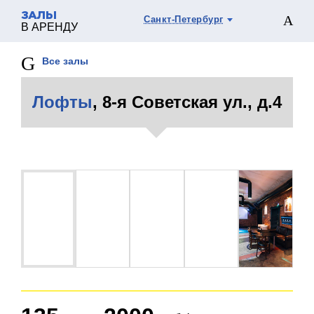
ЗАЛЫ
Санкт-Петербург
В АРЕНДУ
Все залы
Лофты
, 8-я Советская ул., д.4