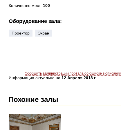
Количество мест:
100
Оборудование зала:
Проектор
Экран
Сообщить администрации портала об ошибке в описании
Информация актуальна на
12 Апреля 2018 г.
Похожие залы