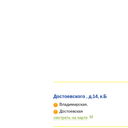
Достоевского , д.14, к.Б
Владимирская,
Достоевская
смотреть на карте