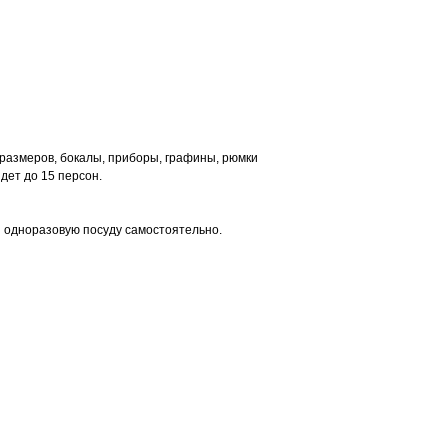
размеров, бокалы, приборы, графины, рюмки
дет до 15 персон.
й одноразовую посуду самостоятельно.