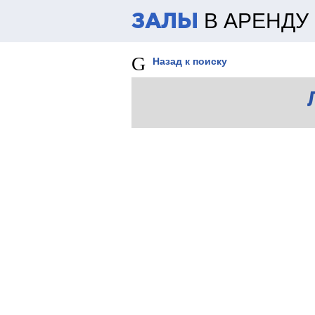
В АРЕНДУ
ЗАЛЫ
Назад к поиску