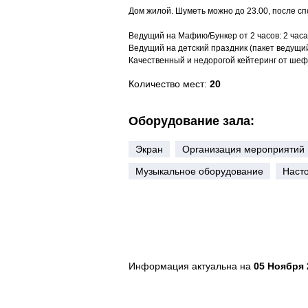
Дом жилой. Шуметь можно до 23.00, после с
Ведущий на Мафию/Бункер от 2 часов: 2 часа 
Ведущий на детский праздник (пакет ведущий 
Качественный и недорогой кейтеринг от шеф
Количество мест:
20
Оборудование зала:
Экран
Организация мероприятий
Музыкальное оборудование
Наст
Информация актуальна на
05 Ноября 2