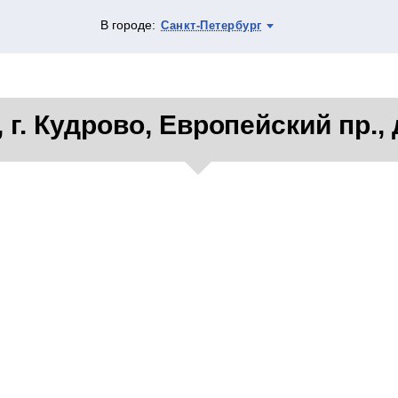
В городе:
Санкт-Петербург
, г. Кудрово, Европейский пр., д