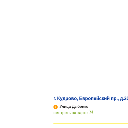
г. Кудрово, Европейский пр., д.20
Улица Дыбенко
смотреть на карте