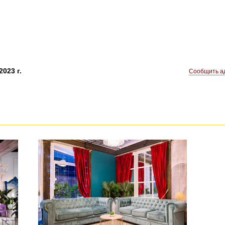
023 г.
Сообщить ад