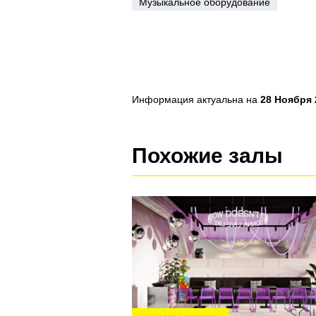
Музыкальное оборудование
Информация актуальна на
28 Ноября 2
Похожие залы