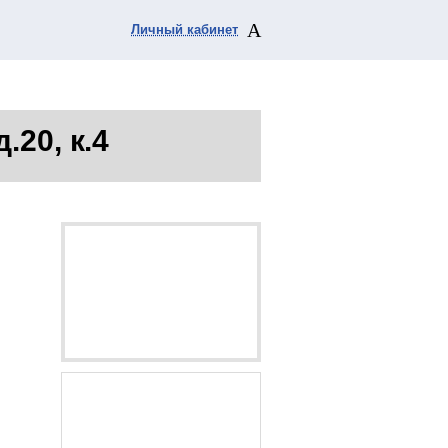
Личный кабинет
.20, к.4