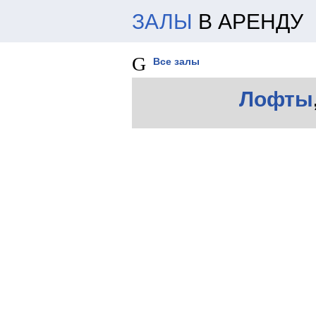
ЗАЛЫ
В АРЕНДУ
Все залы
Лофты