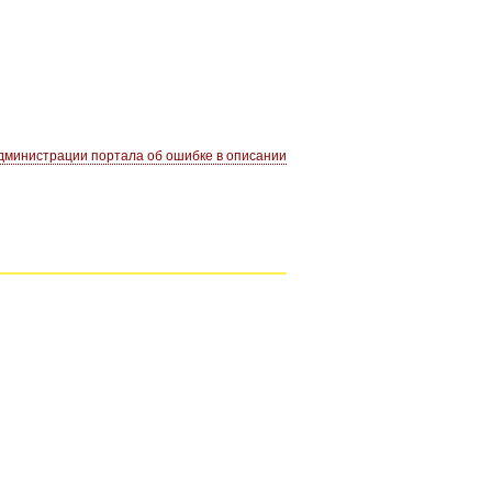
министрации портала об ошибке в описании