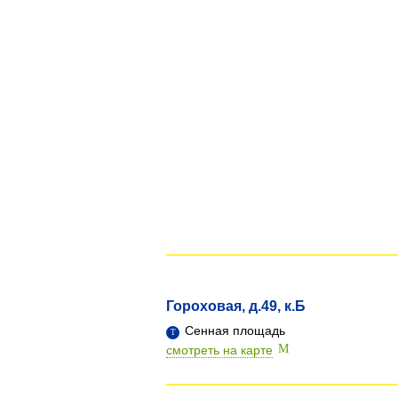
Гороховая, д.49, к.Б
Сенная площадь
смотреть на карте