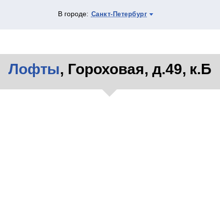
В городе:
Санкт-Петербург
Лофты
, Гороховая, д.49, к.Б