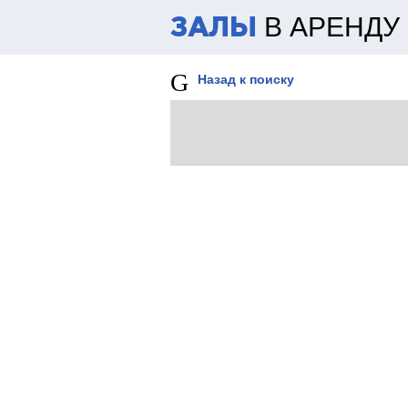
В АРЕНДУ
ЗАЛЫ
Назад к поиску