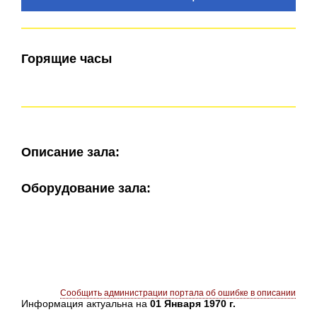
Горящие часы
Описание зала:
Оборудование зала:
Сообщить администрации портала об ошибке в описании
Информация актуальна на
01 Января 1970 г.