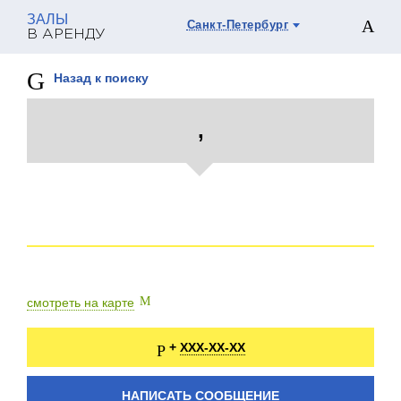
ЗАЛЫ
Санкт-Петербург
В АРЕНДУ
Назад к поиску
,
смотреть на карте
XXX-XX-XX
+
НАПИСАТЬ СООБЩЕНИЕ