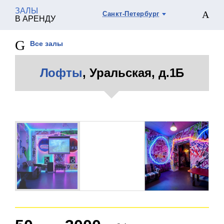
ЗАЛЫ
Санкт-Петербург
В АРЕНДУ
Все залы
Лофты
, Уральская, д.1Б