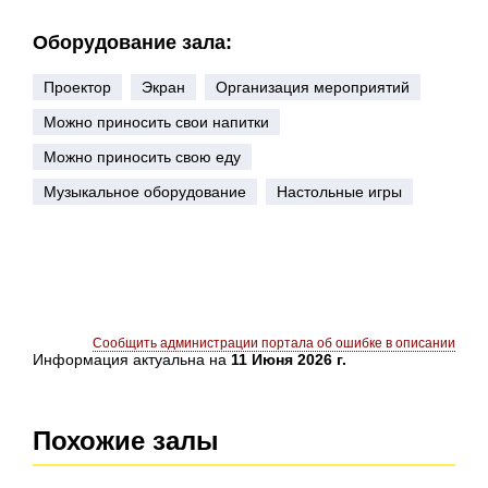
Оборудование зала:
Проектор
Экран
Организация мероприятий
Можно приносить свои напитки
Можно приносить свою еду
Музыкальное оборудование
Настольные игры
Сообщить администрации портала об ошибке в описании
Информация актуальна на
11 Июня 2026 г.
Похожие залы