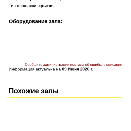
Тип площадки:
крытая
Оборудование зала:
Сообщить администрации портала об ошибке в описании
Информация актуальна на
09 Июня 2026 г.
Похожие залы