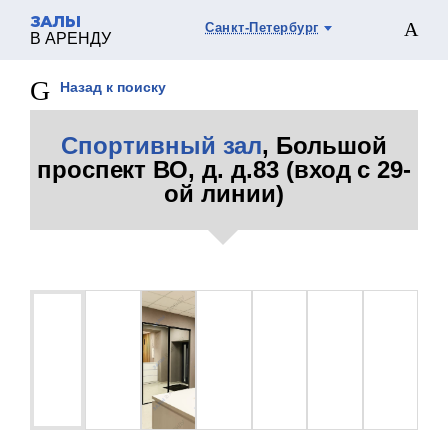
ЗАЛЫ
Санкт-Петербург
В АРЕНДУ
Назад к поиску
Спортивный зал
, Большой
проспект ВО, д. д.83 (вход с 29-
ой линии)