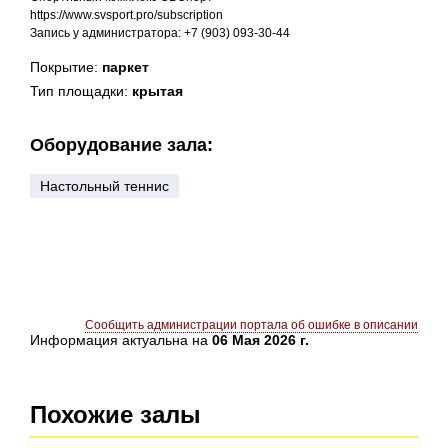
https://www.svsport.pro/subscription
Запись у администратора: +7 (903) 093-30-44
Покрытие:
паркет
Тип площадки:
крытая
Оборудование зала:
Настольный теннис
Сообщить администрации портала об ошибке в описании
Информация актуальна на
06 Мая 2026 г.
Похожие залы