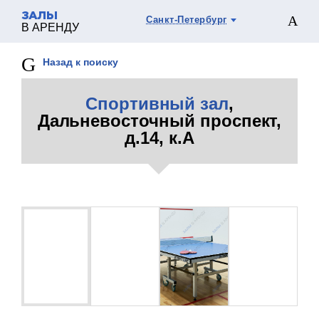
ЗАЛЫ
Санкт-Петербург
В АРЕНДУ
Назад к поиску
Спортивный зал
,
Дальневосточный проспект,
д.14, к.А