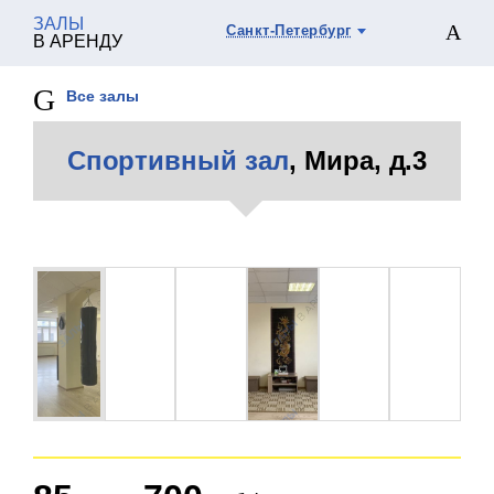
ЗАЛЫ
Санкт-Петербург
В АРЕНДУ
Все залы
Спортивный зал
, Мира, д.3