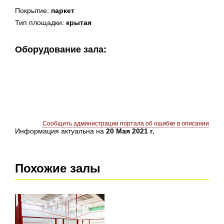
Покрытие:
паркет
Тип площадки:
крытая
Оборудование зала:
Сообщить администрации портала об ошибке в описании
Информация актуальна на
20 Мая 2021 г.
Похожие залы