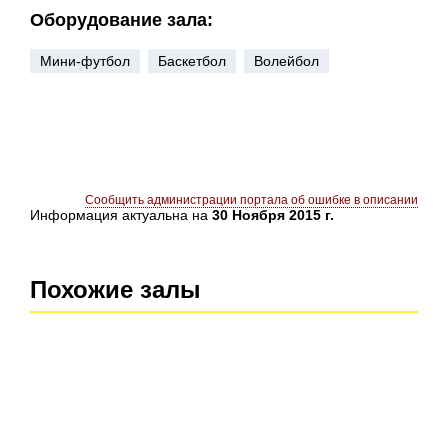
Оборудование зала:
Мини-футбол
Баскетбол
Волейбол
Сообщить администрации портала об ошибке в описании
Информация актуальна на
30 Ноября 2015 г.
Похожие залы