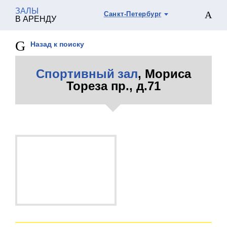
ЗАЛЫ
Санкт-Петербург
В АРЕНДУ
Назад к поиску
Спортивный зал
, Мориса
Тореза пр., д.71