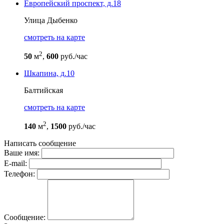
Европейский проспект, д.18
Улица Дыбенко
cмотреть на карте
2
50
м
,
600
руб./час
Шкапина, д.10
Балтийская
cмотреть на карте
2
140
м
,
1500
руб./час
Написать сообщение
Ваше имя:
E-mail:
Телефон:
Сообщение: