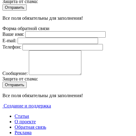
Защита от спама:
Все поля обязательны для заполнения!
Форма обратной связи
Ваше имя:
E-mail:
Телефон:
Сообщение:
Защита от спама:
Все поля обязательны для заполнения!
Создание и поддержка
Статьи
О проекте
Обратная связь
Реклама