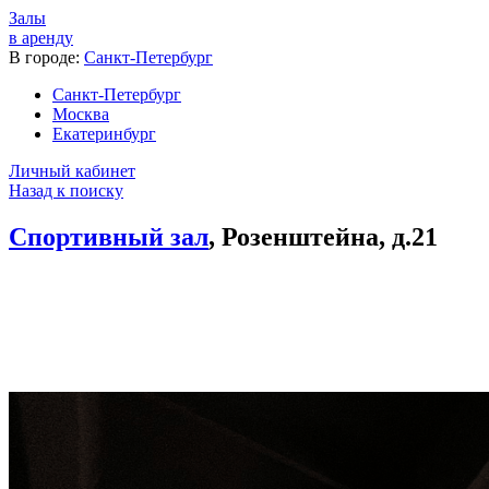
Залы
в аренду
В городе:
Санкт-Петербург
Санкт-Петербург
Москва
Екатеринбург
Личный кабинет
Назад к поиску
Спортивный зал
, Розенштейна, д.21