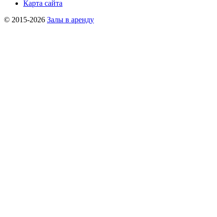
Карта сайта
© 2015-2026
Залы в аренду