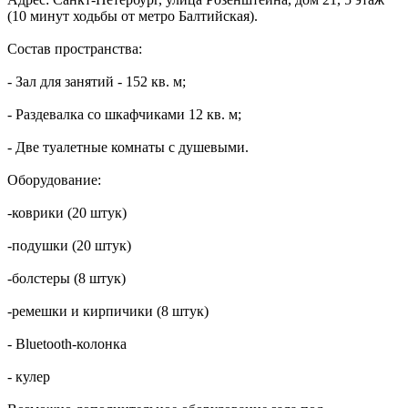
(10 минут ходьбы от метро Балтийская).
Состав пространства:
- Зал для занятий - 152 кв. м;
- Раздевалка со шкафчиками 12 кв. м;
- Две туалетные комнаты с душевыми.
Оборудование:
-коврики (20 штук)
-подушки (20 штук)
-болстеры (8 штук)
-ремешки и кирпичики (8 штук)
- Bluetooth-колонка
- кулер