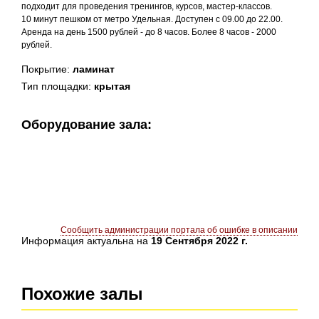
подходит для проведения тренингов, курсов, мастер-классов.
10 минут пешком от метро Удельная. Доступен с 09.00 до 22.00.
Аренда на день 1500 рублей - до 8 часов. Более 8 часов - 2000
рублей.
Покрытие:
ламинат
Тип площадки:
крытая
Оборудование зала:
Сообщить администрации портала об ошибке в описании
Информация актуальна на
19 Сентября 2022 г.
Похожие залы