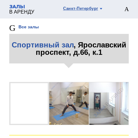
ЗАЛЫ
Санкт-Петербург
В АРЕНДУ
Все залы
Спортивный зал
, Ярославский
проспект, д.66, к.1