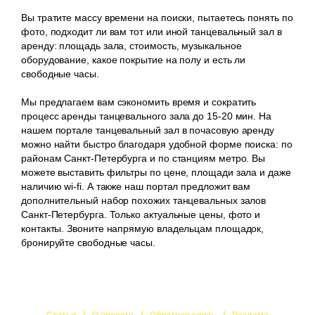
Вы тратите массу времени на поиски, пытаетесь понять по
фото, подходит ли вам тот или иной танцевальный зал в
аренду: площадь зала, стоимость, музыкальное
оборудование, какое покрытие на полу и есть ли
свободные часы.
Мы предлагаем вам сэкономить время и сократить
процесс аренды танцевального зала до 15-20 мин. На
нашем портале танцевальный зал в почасовую аренду
можно найти быстро благодаря удобной форме поиска: по
районам Санкт-Петербурга и по станциям метро. Вы
можете выставить фильтры по цене, площади зала и даже
наличию wi-fi. А также наш портал предложит вам
дополнительный набор похожих танцевальных залов
Санкт-Петербурга. Только актуальные цены, фото и
контакты. Звоните напрямую владельцам площадок,
бронируйте свободные часы.