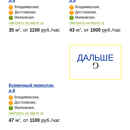
д.6
д.6
Владимирская,
Владимирская,
Достоевская,
Достоевская,
Маяковская,
Маяковская,
cмотреть на карте
cмотреть на карте
м
, от
руб./час
м
, от
руб./час
2
2
35
1100
43
1000
ДАЛЬШЕ
Кузнечный переулок,
д.6
Владимирская,
Достоевская,
Маяковская,
cмотреть на карте
м
, от
руб./час
2
47
1100