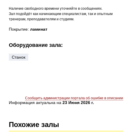
Наличие свободного времени уточняйте в сообщениях.
Зал подойдёт как начинающим специалистам, так и опытным
тренерам, преподавателям и студиям.
Покрытие:
ламинат
Оборудование зала:
Станок
Сообщить администрации портала об ошибке в описании
Информация актуальна на
23 Июня 2026 г.
Похожие залы