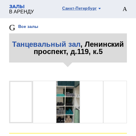
ЗАЛЫ
Санкт-Петербург
В АРЕНДУ
Все залы
Танцевальный зал
, Ленинский
проспект, д.119, к.5