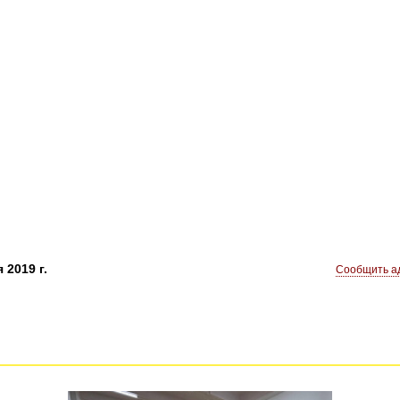
 2019 г.
Сообщить ад