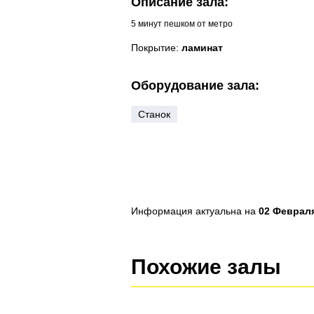
Описание зала:
5 минут пешком от метро
Покрытие:
ламинат
Оборудование зала:
Станок
Информация актуальна на
02 Февраля
Похожие залы