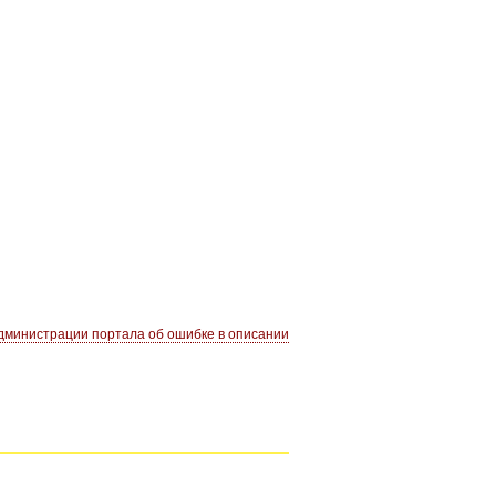
министрации портала об ошибке в описании