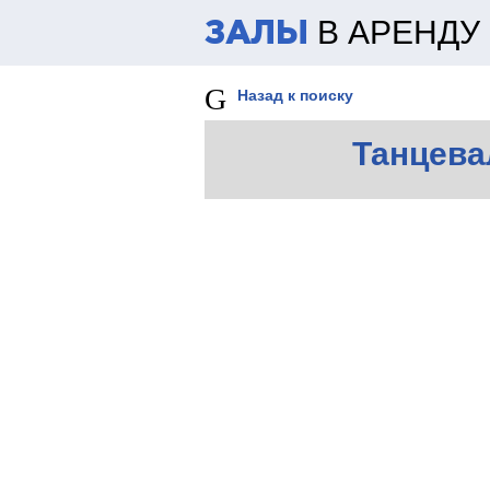
В АРЕНДУ
ЗАЛЫ
Назад к поиску
Танцева