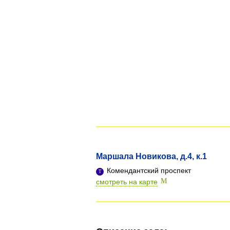
Маршала Новикова, д.4, к.1
Комендантский проспект
смотреть на карте