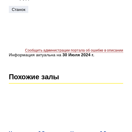
Станок
Сообщить администрации портала об ошибке в описании
Информация актуальна на
30 Июля 2024 г.
Похожие залы