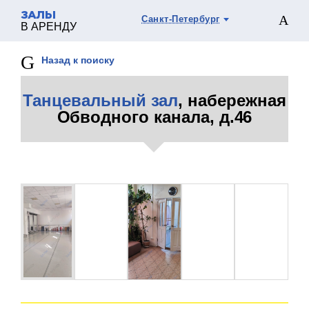
ЗАЛЫ
Санкт-Петербург
В АРЕНДУ
Назад к поиску
Танцевальный зал
, набережная
Обводного канала, д.46