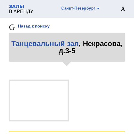
ЗАЛЫ
Санкт-Петербург
В АРЕНДУ
Назад к поиску
Танцевальный зал
, Некрасова,
д.3-5