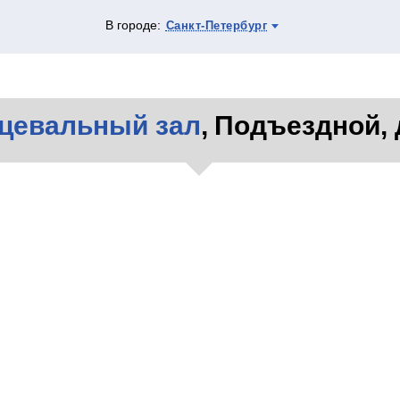
В городе:
Санкт-Петербург
цевальный зал
, Подъездной, 