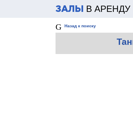
В АРЕНДУ
ЗАЛЫ
Назад к поиску
Тан