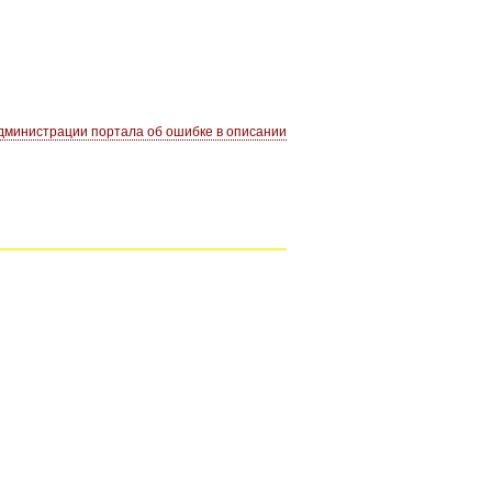
министрации портала об ошибке в описании