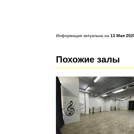
Информация актуальна на
13 Мая 2025
Похожие залы