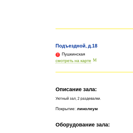
Подъездной, д.18
Пушкинская
смотреть на карте
Описание зала:
Уютный зал, 2 раздевалки.
Покрытие:
линолеум
Оборудование зала: